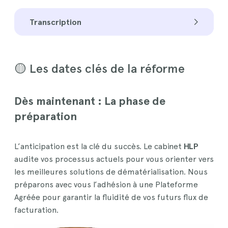
Transcription
🟡 Les dates clés de la réforme
Dès maintenant : La phase de
préparation
L’anticipation est la clé du succès. Le cabinet
HLP
audite vos processus actuels pour vous orienter vers
les meilleures solutions de dématérialisation. Nous
préparons avec vous l’adhésion à une Plateforme
Agréée pour garantir la fluidité de vos futurs flux de
facturation.