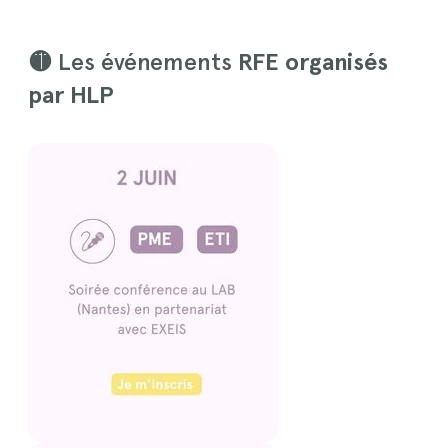
🟡
Les événements
RFE organisés
par HLP