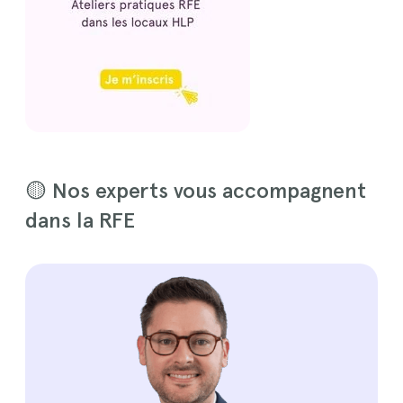
🟡 Nos experts vous accompagnent
dans la RFE