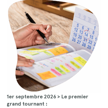
1er septembre 2026 > Le premier
grand tournant :