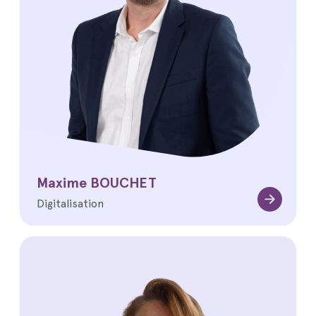
Maxime BOUCHET
Digitalisation