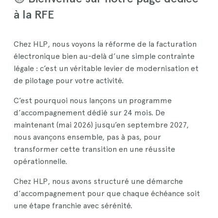
à la RFE
Chez HLP, nous voyons la réforme de la facturation
électronique bien au-delà d’une simple contrainte
légale : c’est un véritable levier de modernisation et
de pilotage pour votre activité.
C’est pourquoi nous lançons un programme
d’accompagnement dédié sur 24 mois. De
maintenant (mai 2026) jusqu’en septembre 2027,
nous avançons ensemble, pas à pas, pour
transformer cette transition en une réussite
opérationnelle.
Chez HLP, nous avons structuré une démarche
d’accompagnement pour que chaque échéance soit
une étape franchie avec sérénité.