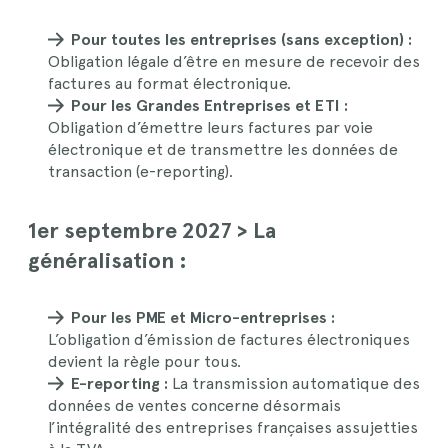
Pour toutes les entreprises (sans exception) :
Obligation légale d’être en mesure de recevoir des
factures au format électronique.
Pour les Grandes Entreprises et ETI :
Obligation d’émettre leurs factures par voie
électronique et de transmettre les données de
transaction (e-reporting).
1er septembre 2027 > La
généralisation
:
Pour les PME et Micro-entreprises :
L’obligation d’émission de factures électroniques
devient la règle pour tous.
E-reporting :
La transmission automatique des
données de ventes concerne désormais
l’intégralité des entreprises françaises assujetties