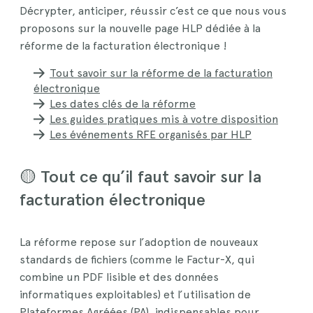
Décrypter, anticiper, réussir c’est ce que nous vous
proposons sur la nouvelle page HLP dédiée à la
réforme de la facturation électronique !
Tout savoir sur la réforme de la facturation
électronique
Les dates clés de la réforme
Les guides pratiques mis à votre disposition
Les événements RFE organisés par HLP
🟡 Tout ce qu’il faut savoir sur la
facturation électronique
La réforme repose sur l’adoption de nouveaux
standards de fichiers (comme le Factur-X, qui
combine un PDF lisible et des données
informatiques exploitables) et l’utilisation de
Plateformes Agréées (PA), indispensables pour