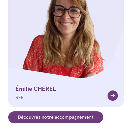
Émilie CHEREL
RFE
Découvrez notre accompagnement