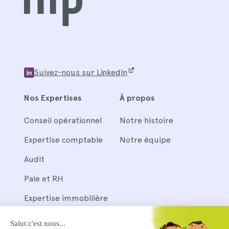
Suivez-nous sur LinkedIn
Nos Expertises
À propos
Conseil opérationnel
Notre histoire
Expertise comptable
Notre équipe
Audit
Paie et RH
Expertise immobilière