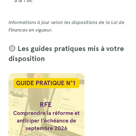
à la TVA.
Informations à jour selon les dispositions de la Loi de
Finances en vigueu
r.
🟡
Les guides pratiques mis à votre
disposition