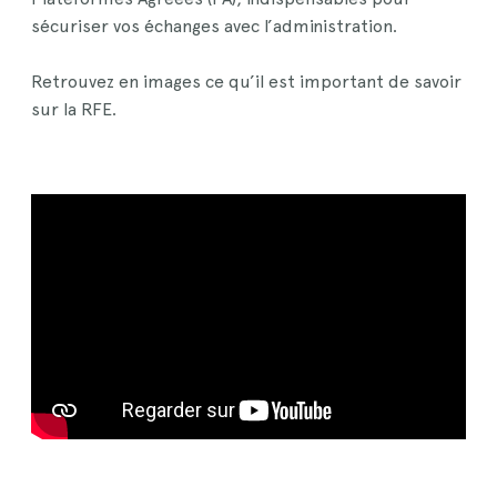
sécuriser vos échanges avec l’administration.
Retrouvez en images ce qu’il est important de savoir
sur la RFE.