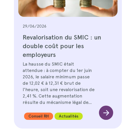
29/06/2026
Revalorisation du SMIC : un
double coût pour les
employeurs
La hausse du SMIC était
attendue : à compter du 1er juin
2026, le salaire minimum passe
de 12,02 € à 12,31 € brut de
l'heure, soit une revalorisation de
2,41 %. Cette augmentation
résulte du mécanisme légal de…
Conseil RH
Actualités