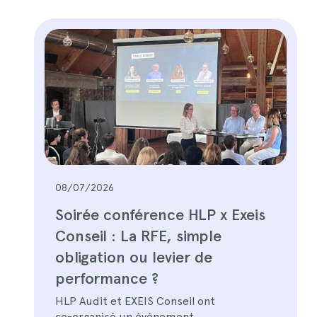
08/07/2026
Soirée conférence HLP x Exeis
Conseil : La RFE, simple
obligation ou levier de
performance ?
HLP Audit et EXEIS Conseil ont
co-organisé un événement