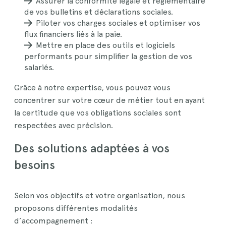
Assurer la conformité légale et réglementaire
de vos bulletins et déclarations sociales.
Piloter vos charges sociales et optimiser vos
flux financiers liés à la paie.
Mettre en place des outils et logiciels
performants pour simplifier la gestion de vos
salariés.
Grâce à notre expertise, vous pouvez vous
concentrer sur votre cœur de métier tout en ayant
la certitude que vos obligations sociales sont
respectées avec précision.
Des solutions adaptées à vos
besoins
Selon vos objectifs et votre organisation, nous
proposons différentes modalités
d’accompagnement :