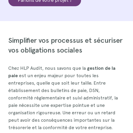
Parlons de votre projet !
Simplifier vos processus et sécuriser
vos obligations sociales
Chez HLP Audit, nous savons que la
gestion de la
paie
est un enjeu majeur pour toutes les
entreprises, quelle que soit leur taille. Entre
établissement des bulletins de paie, DSN,
conformité réglementaire et suivi administratif, la
paie nécessite une expertise pointue et une
organisation rigoureuse. Une erreur ou un retard
peut avoir des conséquences importantes sur la
trésorerie et la conformité de votre entreprise.