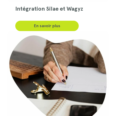
Intégration Silae et Wagyz
En savoir plus