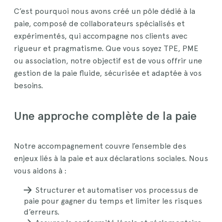
C’est pourquoi nous avons créé un pôle dédié à la
paie, composé de collaborateurs spécialisés et
expérimentés, qui accompagne nos clients avec
rigueur et pragmatisme. Que vous soyez TPE, PME
ou association, notre objectif est de vous offrir une
gestion de la paie fluide, sécurisée et adaptée à vos
besoins.
Une approche complète de la paie
Notre accompagnement couvre l’ensemble des
enjeux liés à la paie et aux déclarations sociales. Nous
vous aidons à :
Structurer et automatiser vos processus de
paie pour gagner du temps et limiter les risques
d’erreurs.