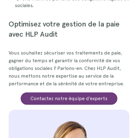
sociales.
Optimisez votre gestion de la paie
avec HLP Audit
Vous souhaitez sécuriser vos traitements de paie,
gagner du temps et garantir la conformité de vos
obligations sociales ? Parlons-en. Chez HLP Audit,
nous mettons notre expertise au service de la
performance et de la sérénité de votre entreprise.
Contactez notre équipe d’experts