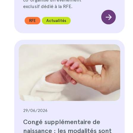
exclusif dédié à la RFE.
RFE
Actualités
29/06/2026
Congé supplémentaire de
naissance : les modalités sont