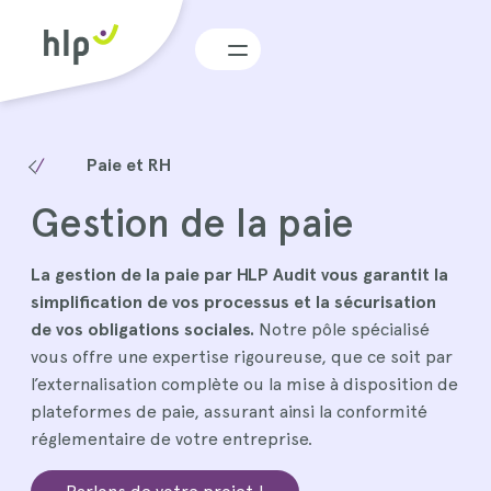
Menu
Paie et RH
Gestion de la paie
La gestion de la paie par HLP Audit vous garantit la
simplification de vos processus et la sécurisation
de vos obligations sociales.
Notre pôle spécialisé
vous offre une expertise rigoureuse, que ce soit par
l’externalisation complète ou la mise à disposition de
plateformes de paie, assurant ainsi la conformité
réglementaire de votre entreprise.