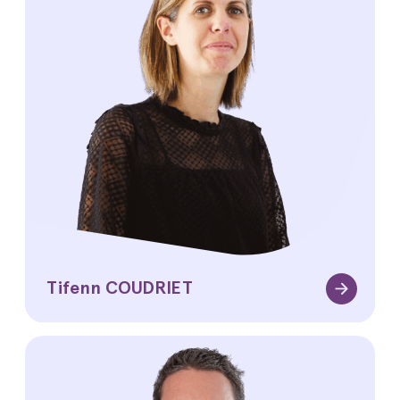
Tifenn COUDRIET