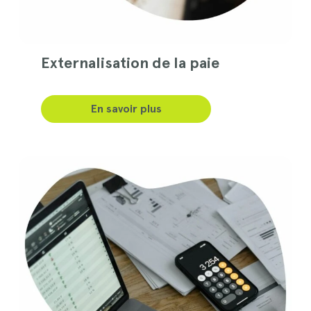
Externalisation de la paie
En savoir plus