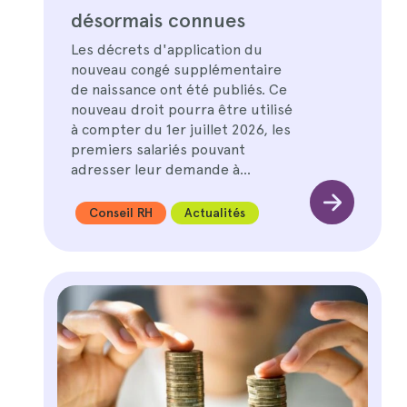
désormais connues
Les décrets d'application du
nouveau congé supplémentaire
de naissance ont été publiés. Ce
nouveau droit pourra être utilisé
à compter du 1er juillet 2026, les
premiers salariés pouvant
adresser leur demande à…
Conseil RH
Actualités