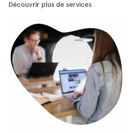
Découvrir plus de services