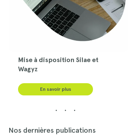
Mise à disposition Silae et
Wagyz
En savoir plus
Nos dernières publications