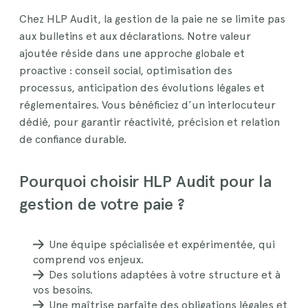
Chez HLP Audit, la gestion de la paie ne se limite pas
aux bulletins et aux déclarations. Notre valeur
ajoutée réside dans une approche globale et
proactive : conseil social, optimisation des
processus, anticipation des évolutions légales et
réglementaires. Vous bénéficiez d’un interlocuteur
dédié, pour garantir réactivité, précision et relation
de confiance durable.
Pourquoi choisir HLP Audit pour la
gestion de votre paie ?
Une équipe spécialisée et expérimentée, qui
comprend vos enjeux.
Des solutions adaptées à votre structure et à
vos besoins.
Une maîtrise parfaite des obligations légales et