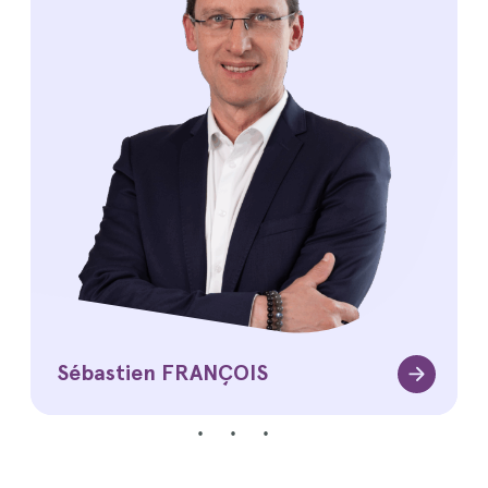
Sébastien FRANÇOIS