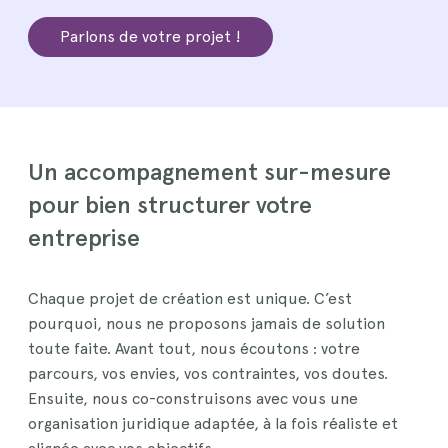
Parlons de votre projet !
Un accompagnement sur-mesure
pour bien structurer votre
entreprise
Chaque projet de création est unique. C’est
pourquoi, nous ne proposons jamais de solution
toute faite. Avant tout, nous écoutons : votre
parcours, vos envies, vos contraintes, vos doutes.
Ensuite, nous co-construisons avec vous une
organisation juridique adaptée, à la fois réaliste et