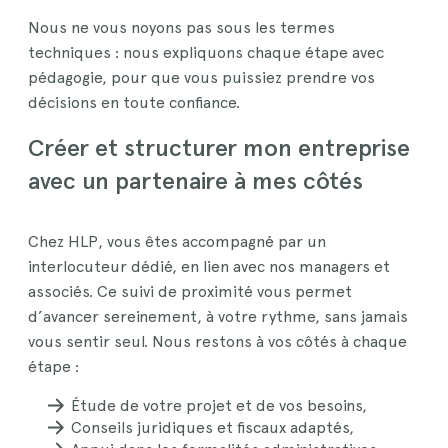
Nous ne vous noyons pas sous les termes
techniques : nous expliquons chaque étape avec
pédagogie, pour que vous puissiez prendre vos
décisions en toute confiance.
Créer et structurer mon entreprise
avec un partenaire à mes côtés
Chez HLP, vous êtes accompagné par un
interlocuteur dédié, en lien avec nos managers et
associés. Ce suivi de proximité vous permet
d’avancer sereinement, à votre rythme, sans jamais
vous sentir seul. Nous restons à vos côtés à chaque
étape :
Étude de votre projet et de vos besoins,
Conseils juridiques et fiscaux adaptés,