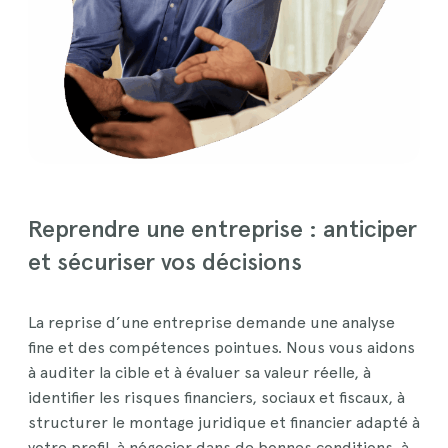
Reprendre une entreprise : anticiper
et sécuriser vos décisions
La reprise d’une entreprise demande une analyse
fine et des compétences pointues. Nous vous aidons
à auditer la cible et à évaluer sa valeur réelle, à
identifier les risques financiers, sociaux et fiscaux, à
structurer le montage juridique et financier adapté à
votre profil, à négocier dans de bonnes conditions, à