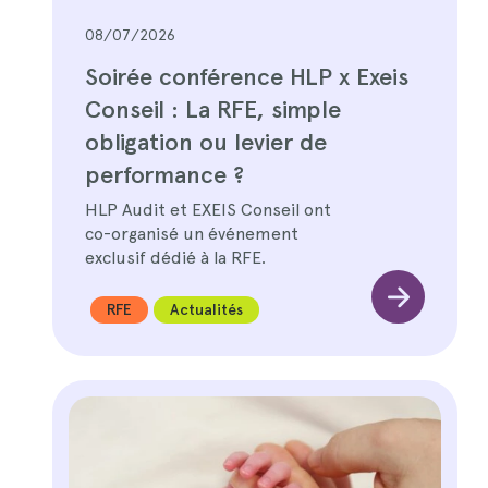
08/07/2026
Soirée conférence HLP x Exeis
Conseil : La RFE, simple
obligation ou levier de
performance ?
HLP Audit et EXEIS Conseil ont
co-organisé un événement
exclusif dédié à la RFE.
RFE
Actualités