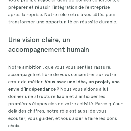
préparer et réussir l’intégration de l’entreprise
après la reprise. Notre rôle : être à vos côtés pour
transformer une opportunité en réussite durable.
Une vision claire, un
accompagnement humain
Notre ambition : que vous vous sentiez rassuré,
accompagné et libre de vous concentrer sur votre
cœur de métier.
Vous avez une idée, un projet, une
envie d’indépendance ?
Nous vous aidons à lui
donner une structure fiable et à anticiper les
premières étapes clés de votre activité. Parce qu’au-
delà des chiffres, notre rôle est aussi de vous
écouter, vous guider, et vous aider à faire les bons
choix.