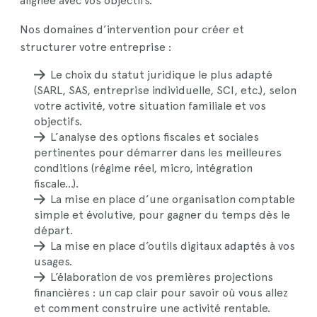
alignée avec vos objectifs.
Nos domaines d’intervention pour créer et
structurer votre entreprise :
Le choix du statut juridique le plus adapté
(SARL, SAS, entreprise individuelle, SCI, etc.), selon
votre activité, votre situation familiale et vos
objectifs.
L’analyse des options fiscales et sociales
pertinentes pour démarrer dans les meilleures
conditions (régime réel, micro, intégration
fiscale…).
La mise en place d’une organisation comptable
simple et évolutive, pour gagner du temps dès le
départ.
La mise en place d’outils digitaux adaptés à vos
usages.
L’élaboration de vos premières projections
financières : un cap clair pour savoir où vous allez
et comment construire une activité rentable.