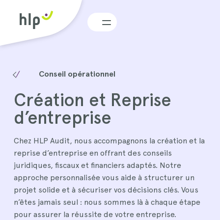
Menu
Conseil opérationnel
Création et Reprise
d’entreprise
Chez HLP Audit, nous accompagnons la création et la
reprise d’entreprise en offrant des conseils
juridiques, fiscaux et financiers adaptés. Notre
approche personnalisée vous aide à structurer un
projet solide et à sécuriser vos décisions clés. Vous
n’êtes jamais seul : nous sommes là à chaque étape
pour assurer la réussite de votre entreprise.