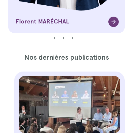
Florent MARÉCHAL
Nos dernières publications