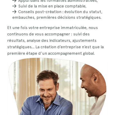
Appui dans les formalités administratives,
Suivi de la mise en place comptable,
Conseils post-création : évolution du statut,
embauches, premières décisions stratégiques.
Et une fois votre entreprise immatriculée, nous
continuons de vous accompagner : suivi des
résultats, analyse des indicateurs, ajustements
stratégiques… La création d’entreprise n’est que la
première étape d’un accompagnement global.