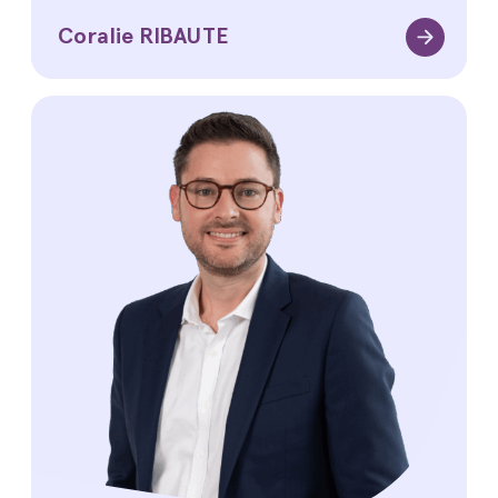
Coralie RIBAUTE