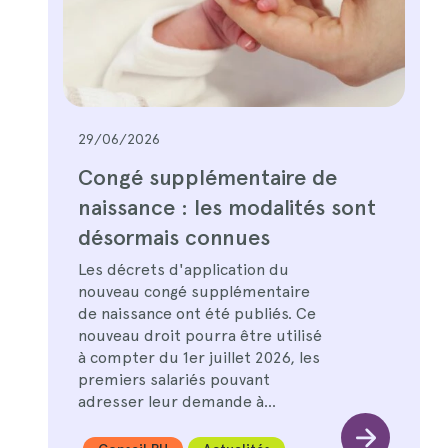
29/06/2026
Congé supplémentaire de
naissance : les modalités sont
désormais connues
Les décrets d'application du
nouveau congé supplémentaire
de naissance ont été publiés. Ce
nouveau droit pourra être utilisé
à compter du 1er juillet 2026, les
premiers salariés pouvant
adresser leur demande à…