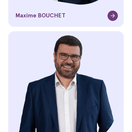
Maxime BOUCHET