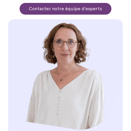
Contactez notre équipe d’experts