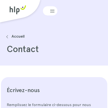
Menu
Accueil
Contact
Écrivez-nous
Remplissez le formulaire ci-dessous pour nous