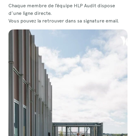
Chaque membre de l’équipe HLP Audit dispose
d’une ligne directe.
Vous pouvez la retrouver dans sa signature email.