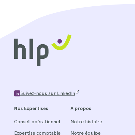
Suivez-nous sur LinkedIn
Nos Expertises
À propos
Conseil opérationnel
Notre histoire
Expertise comptable
Notre équipe