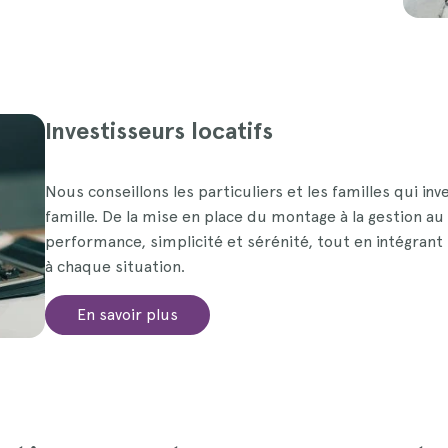
Investisseurs locatifs
Nous conseillons les particuliers et les familles qui i
famille. De la mise en place du montage à la gestion au 
performance, simplicité et sérénité, tout en intégrant 
à chaque situation.
En savoir plus