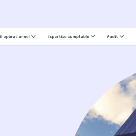
il opérationnel
Expertise comptable
Audit