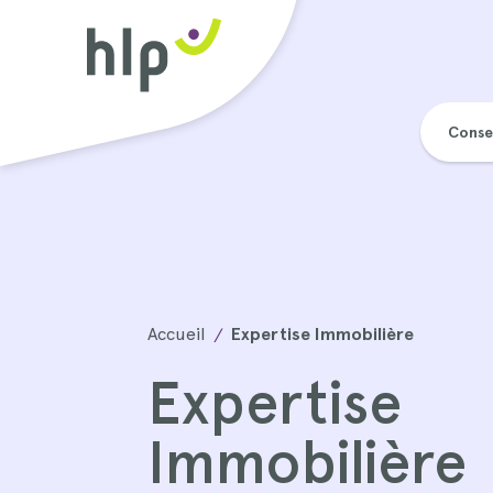
Conse
Accueil
Expertise Immobilière
Expertise
Immobilière