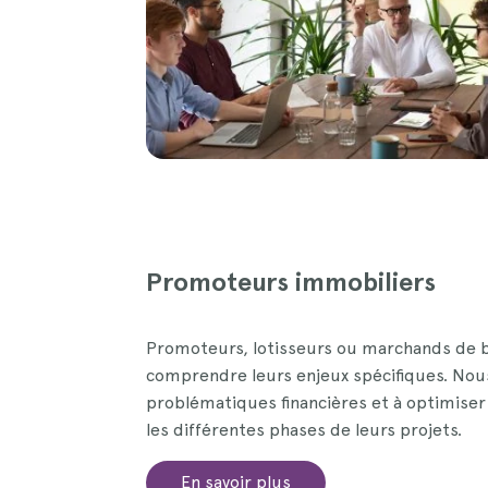
Promoteurs immobiliers
Promoteurs, lotisseurs ou marchands de b
comprendre leurs enjeux spécifiques. Nous l
problématiques financières et à optimiser
les différentes phases de leurs projets.
En savoir plus