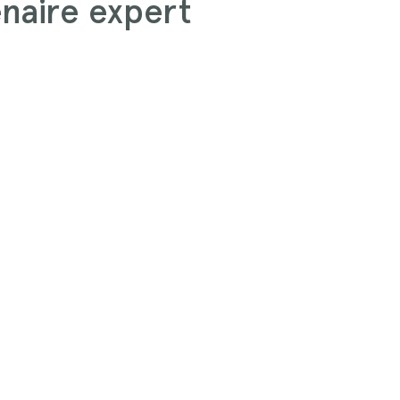
enaire expert