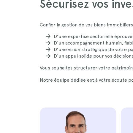
Sécurisez vos inv
Confier la gestion de vos biens immobiliers 
D’une expertise sectorielle éprouvé
D’un accompagnement humain, fiable
D’une vision stratégique de votre p
D’un appui solide pour vos décision
Vous souhaitez structurer votre patrimoin
Notre équipe dédiée est à votre écoute po