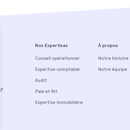
Nos Expertises
À propos
Conseil opérationnel
Notre histoire
Expertise comptable
Notre équipe
Audit
Paie et RH
Expertise immobilière