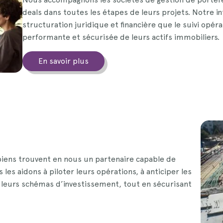
deals dans toutes les étapes de leurs projets. Notre in
structuration juridique et financière que le suivi opéra
performante et sécurisée de leurs actifs immobiliers.
En savoir plus
iens trouvent en nous un partenaire capable de
es aidons à piloter leurs opérations, à anticiper les
 leurs schémas d’investissement, tout en sécurisant