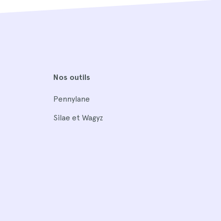
Nos outils
Pennylane
Silae et Wagyz