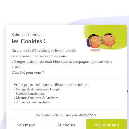
Suivez-nous sur LinkedIn