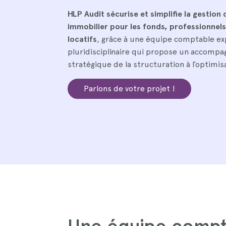
HLP Audit sécurise et simplifie la gestion 
immobilier pour les fonds, professionnels
locatifs
, grâce à une équipe comptable ex
pluridisciplinaire qui propose un accomp
stratégique de la structuration à l’optimisa
Parlons de votre projet !