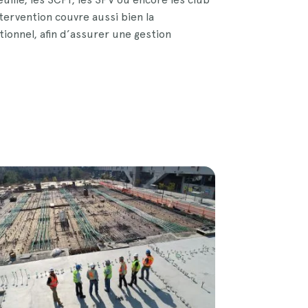
tervention couvre aussi bien la
tionnel, afin d’assurer une gestion