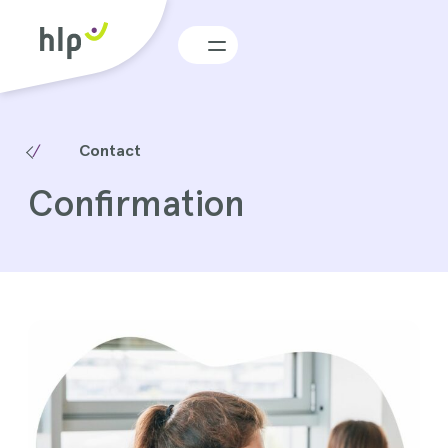
Menu
Contact
Confirmation