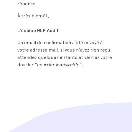
réponse.
À très bientôt,
L’équipe HLP Audit
Un email de confirmation a été envoyé à
votre adresse mail, si vous n’avez rien reçu,
attendez quelques instants et vérifiez votre
dossier “
courrier indésirable
”.