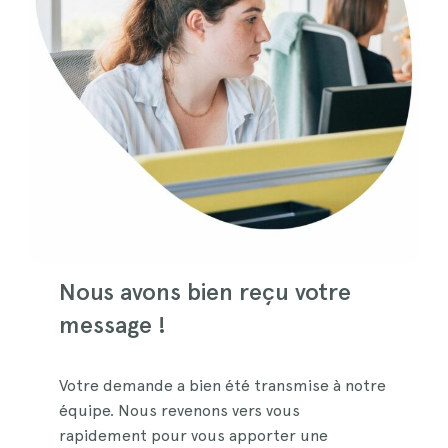
Nous avons bien reçu votre
message !
Votre demande a bien été transmise à notre
équipe. Nous revenons vers vous
rapidement pour vous apporter une