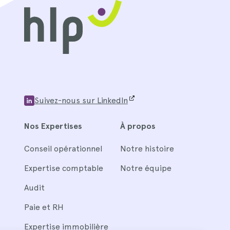
Suivez-nous sur LinkedIn
Nos Expertises
À propos
Conseil opérationnel
Notre histoire
Expertise comptable
Notre équipe
Audit
Paie et RH
Expertise immobilière