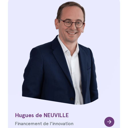
Hugues de NEUVILLE
Financement de l'innovation