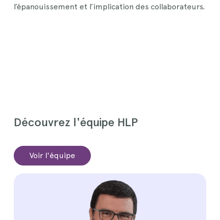
l’épanouissement et l’implication des collaborateurs.
Découvrez l'équipe HLP
Voir l'équipe