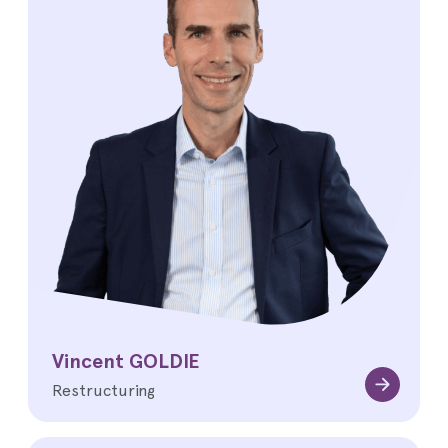
Vincent GOLDIE
Restructuring