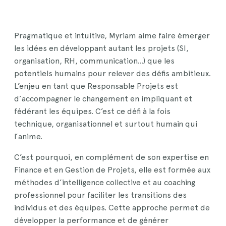
Pragmatique et intuitive, Myriam aime faire émerger
les idées en développant autant les projets (SI,
organisation, RH, communication…) que les
potentiels humains pour relever des défis ambitieux.
L’enjeu en tant que Responsable Projets est
d’accompagner le changement en impliquant et
fédérant les équipes. C’est ce défi à la fois
technique, organisationnel et surtout humain qui
l’anime.
C’est pourquoi, en complément de son expertise en
Finance et en Gestion de Projets, elle est formée aux
méthodes d’intelligence collective et au coaching
professionnel pour faciliter les transitions des
individus et des équipes. Cette approche permet de
développer la performance et de générer