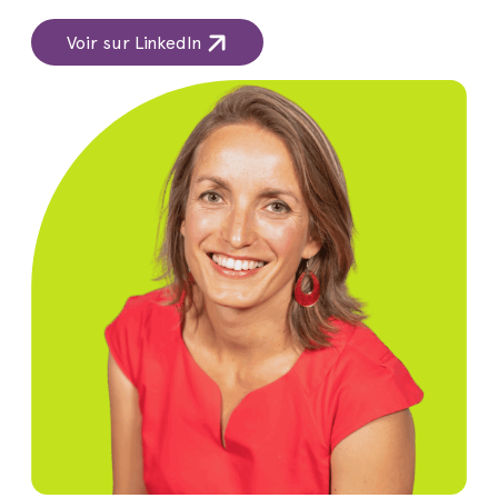
Voir sur LinkedIn