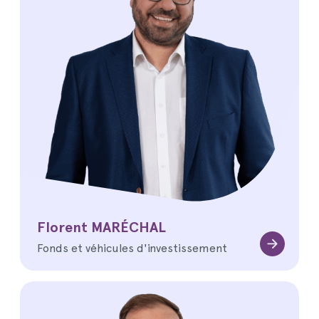
Florent MARÉCHAL
Fonds et véhicules d'investissement