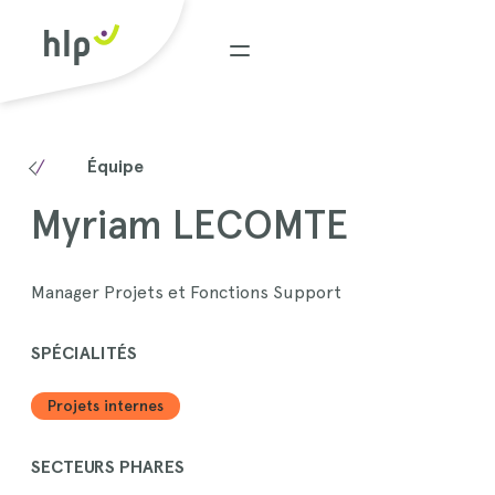
Menu
Équipe
Myriam LECOMTE
Manager Projets et Fonctions Support
SPÉCIALITÉS
Projets internes
SECTEURS PHARES