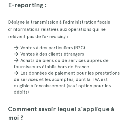
E-reporting :
Désigne la transmission à l’administration fiscale
d’informations relatives aux opérations qui ne
relèvent pas de l’e-invoicing :
Ventes à des particuliers (B2C)
Ventes à des clients étrangers
Achats de biens ou de services auprès de
fournisseurs établis hors de France
Les données de paiement pour les prestations
de services et les acomptes, dont la TVA est
exigible à l’encaissement (sauf option pour les
débits)
Comment savoir lequel s’applique à
moi ?