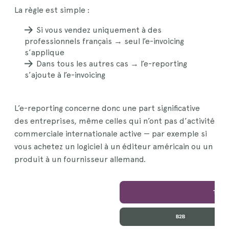
La règle est simple :
Si vous vendez uniquement à des
professionnels français → seul l’e-invoicing
s’applique
Dans tous les autres cas → l’e-reporting
s’ajoute à l’e-invoicing
L’e-reporting concerne donc une part significative
des entreprises, même celles qui n’ont pas d’activité
commerciale internationale active — par exemple si
vous achetez un logiciel à un éditeur américain ou un
produit à un fournisseur allemand.
Types
B2B