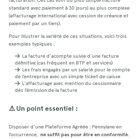
facturation. Ces cas vont du plus simple (facture
standard avec paiement à 30 jours) au plus complexe
(affacturage international avec cession de créance et
paiement par un tiers).
Pour illustrer la variété de ces situations, voici trois
exemples typiques :
La facture d’acompte suivie d’une facture
définitive (cas fréquent en BTP et services)
Les frais engagés par un salarié pour le compte
de l’entreprise avec un simple ticket de caisse
L’affacturage avec mention du cessionnaire
dès l’émission de la facture
⚠️ Un point essentiel :
Disposer d’une Plateforme Agréée : Pennylane en
l’occurrence,
ne suffit pas pour être en conformité
.