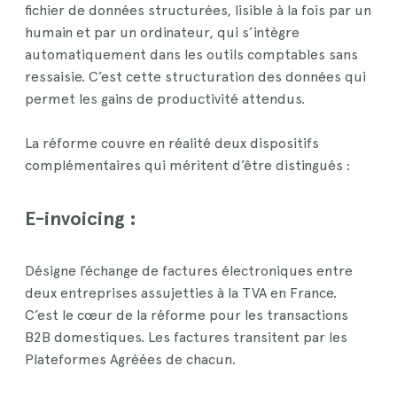
fichier de données structurées, lisible à la fois par un
humain et par un ordinateur, qui s’intègre
automatiquement dans les outils comptables sans
ressaisie. C’est cette structuration des données qui
permet les gains de productivité attendus.
La réforme couvre en réalité deux dispositifs
complémentaires qui méritent d’être distingués :
E-invoicing :
Désigne l’échange de factures électroniques entre
deux entreprises assujetties à la TVA en France.
C’est le cœur de la réforme pour les transactions
B2B domestiques. Les factures transitent par les
Plateformes Agréées de chacun.