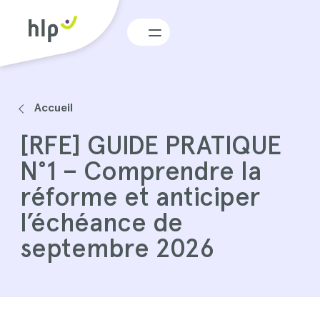
Menu
Accueil
[RFE] GUIDE PRATIQUE
N°1 – Comprendre la
réforme et anticiper
l’échéance de
septembre 2026