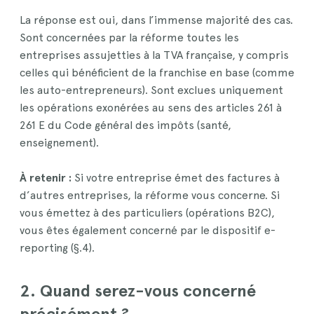
La réponse est oui, dans l’immense majorité des cas.
Sont concernées par la réforme toutes les
entreprises assujetties à la TVA française, y compris
celles qui bénéficient de la franchise en base (comme
les auto-entrepreneurs). Sont exclues uniquement
les opérations exonérées au sens des articles 261 à
261 E du Code général des impôts (santé,
enseignement).
À retenir :
Si votre entreprise émet des factures à
d’autres entreprises, la réforme vous concerne. Si
vous émettez à des particuliers (opérations B2C),
vous êtes également concerné par le dispositif e-
reporting (§.4).
2. Quand serez-vous concerné
précisément ?