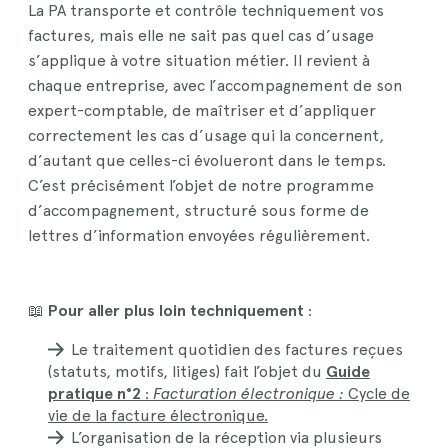
La PA transporte et contrôle techniquement vos
factures, mais elle ne sait pas quel cas d’usage
s’applique à votre situation métier. Il revient à
chaque entreprise, avec l’accompagnement de son
expert-comptable, de maîtriser et d’appliquer
correctement les cas d’usage qui la concernent,
d’autant que celles-ci évolueront dans le temps.
C’est précisément l’objet de notre programme
d’accompagnement, structuré sous forme de
lettres d’information envoyées régulièrement.
📖
Pour aller plus loin techniquement
:
Le traitement quotidien des factures reçues
(statuts, motifs, litiges) fait l’objet du
Guide
pratique n°2
:
Facturation électronique :
Cycle de
vie de la facture électronique.
L’organisation de la réception via plusieurs