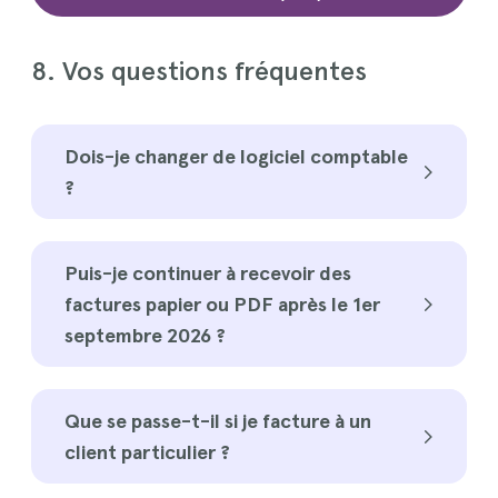
8. Vos questions fréquentes
Dois-je changer de logiciel comptable
?
Puis-je continuer à recevoir des
factures papier ou PDF après le 1er
septembre 2026 ?
Que se passe-t-il si je facture à un
client particulier ?