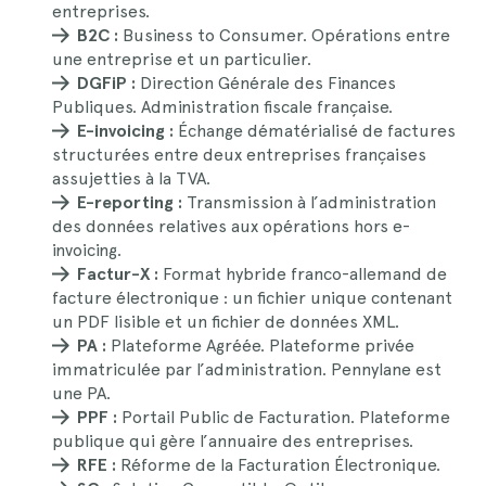
entreprises.
B2C :
Business to Consumer. Opérations entre
une entreprise et un particulier.
DGFiP :
Direction Générale des Finances
Publiques. Administration fiscale française.
E-invoicing :
Échange dématérialisé de factures
structurées entre deux entreprises françaises
assujetties à la TVA.
E-reporting :
Transmission à l’administration
des données relatives aux opérations hors e-
invoicing.
Factur-X :
Format hybride franco-allemand de
facture électronique : un fichier unique contenant
un PDF lisible et un fichier de données XML.
PA :
Plateforme Agréée. Plateforme privée
immatriculée par l’administration. Pennylane est
une PA.
PPF :
Portail Public de Facturation. Plateforme
publique qui gère l’annuaire des entreprises.
RFE :
Réforme de la Facturation Électronique.