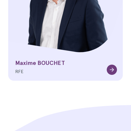
Maxime BOUCHET
RFE