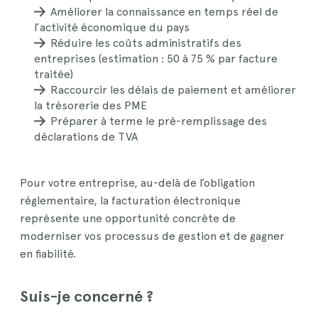
Améliorer la connaissance en temps réel de
l’activité économique du pays
Réduire les coûts administratifs des
entreprises (estimation : 50 à 75 % par facture
traitée)
Raccourcir les délais de paiement et améliorer
la trésorerie des PME
Préparer à terme le pré-remplissage des
déclarations de TVA
Pour votre entreprise, au-delà de l’obligation
réglementaire, la facturation électronique
représente une opportunité concrète de
moderniser vos processus de gestion et de gagner
en fiabilité.
Suis-je concerné ?