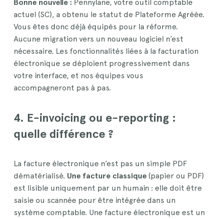
Bonne nouvelle :
Pennylane, votre outil comptable
actuel (SC), a obtenu le statut de Plateforme Agréée.
Vous êtes donc déjà équipés pour la réforme.
Aucune migration vers un nouveau logiciel n’est
nécessaire. Les fonctionnalités liées à la facturation
électronique se déploient progressivement dans
votre interface, et nos équipes vous
accompagneront pas à pas.
4. E-invoicing ou e-reporting :
quelle différence ?
La facture électronique n’est pas un simple PDF
dématérialisé.
Une facture classique
(papier ou PDF)
est lisible uniquement par un humain : elle doit être
saisie ou scannée pour être intégrée dans un
système comptable. Une facture électronique est un