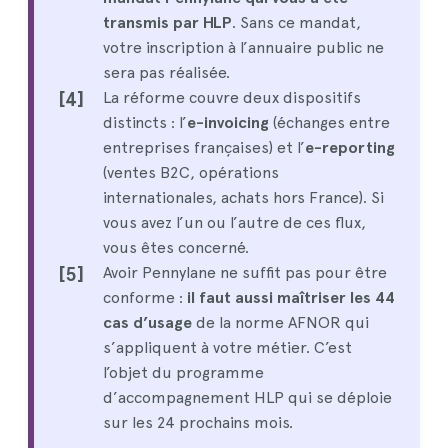
transmis par HLP
. Sans ce mandat,
votre inscription à l’annuaire public ne
sera pas réalisée.
[4]
La réforme couvre deux dispositifs
distincts : l’
e-invoicing
(échanges entre
entreprises françaises) et l’
e-reporting
(ventes B2C, opérations
internationales, achats hors France). Si
vous avez l’un ou l’autre de ces flux,
vous êtes concerné.
[5]
Avoir Pennylane ne suffit pas pour être
conforme :
il faut aussi maîtriser les 44
cas d’usage
de la norme AFNOR qui
s’appliquent à votre métier. C’est
l’objet du programme
d’accompagnement HLP qui se déploie
sur les 24 prochains mois.