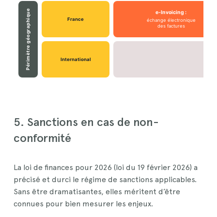
Périmètre géographique
e-Invoicing :
France
échange électronique
des factures
International
5. Sanctions en cas de non-
conformité
La loi de finances pour 2026 (loi du 19 février 2026) a
précisé et durci le régime de sanctions applicables.
Sans être dramatisantes, elles méritent d’être
connues pour bien mesurer les enjeux.