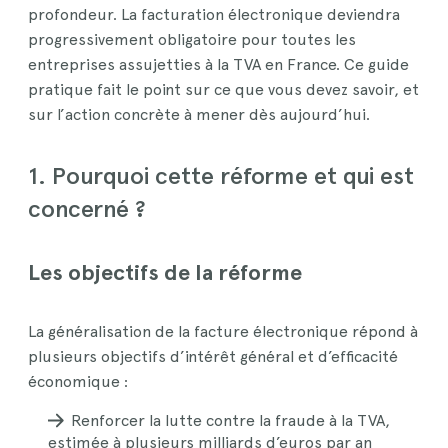
profondeur. La facturation électronique deviendra
progressivement obligatoire pour toutes les
entreprises assujetties à la TVA en France. Ce guide
pratique fait le point sur ce que vous devez savoir, et
sur l’action concrète à mener dès aujourd’hui.
1. Pourquoi cette réforme et qui est
concerné ?
Les objectifs de la réforme
La généralisation de la facture électronique répond à
plusieurs objectifs d’intérêt général et d’efficacité
économique :
Renforcer la lutte contre la fraude à la TVA,
estimée à plusieurs milliards d’euros par an