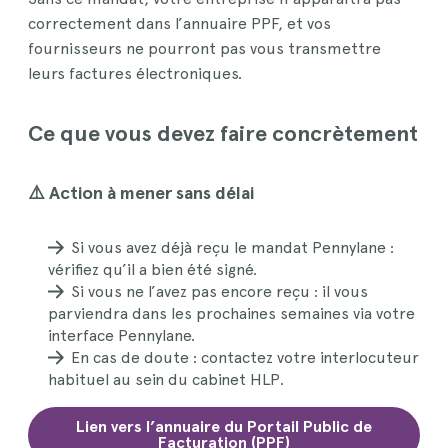
correctement dans l’annuaire PPF, et vos
fournisseurs ne pourront pas vous transmettre
leurs factures électroniques.
Ce que vous devez faire concrètement
⚠️ Action à mener sans délai
Si vous avez déjà reçu le mandat Pennylane :
vérifiez qu’il a bien été signé.
Si vous ne l’avez pas encore reçu : il vous
parviendra dans les prochaines semaines via votre
interface Pennylane.
En cas de doute : contactez votre interlocuteur
habituel au sein du cabinet HLP.
Lien vers l’annuaire du Portail Public de
Facturation (PPF)