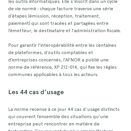
les outils informatiques. Elle s’inscrit dans un cycle
de vie normé : chaque facture traverse une série
d’étapes (émission, réception, traitement,
paiement) qui sont tracées et partagées entre
l’émetteur, le destinataire et l’administration fiscale.
Pour garantir l’interopérabilité entre les centaines
de plateformes, d’outils comptables et
d’entreprises concernés, l’AFNOR a publié une
norme de référence, XP Z12-014, qui fixe les règles
communes applicables à tous les acteurs.
Les 44 cas d’usage
La norme recense à ce jour 44 cas d’usage distincts
qui couvrent l’ensemble des situations qu’une
entreprise peut rencontrer en matière de