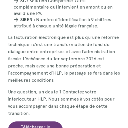
SC :
Solution Compatible. Outil
complémentaire qui intervient en amont ou en
aval d’une PA.
SIREN :
Numéro d’identification à 9 chiffres
attribué à chaque unité légale française.
La facturation électronique est plus qu’une réforme
technique : c’est une transformation de fond du
dialogue entre entreprises et avec l’administration
fiscale. L’échéance du 1er septembre 2026 est
proche, mais avec une bonne préparation et
l’accompagnement d’HLP, le passage se fera dans les
meilleures conditions.
Une question, un doute ? Contactez votre
interlocuteur HLP. Nous sommes à vos côtés pour
vous accompagner dans chaque étape de cette
transition.
Télécharger le