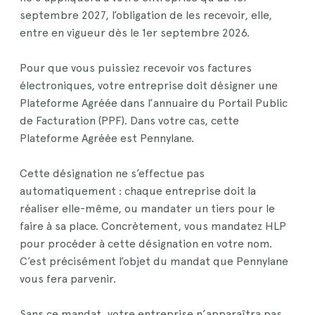
septembre 2027, l’obligation de les recevoir, elle,
entre en vigueur dès le 1er septembre 2026.
Pour que vous puissiez recevoir vos factures
électroniques, votre entreprise doit désigner une
Plateforme Agréée dans l’annuaire du Portail Public
de Facturation (PPF). Dans votre cas, cette
Plateforme Agréée est Pennylane.
Cette désignation ne s’effectue pas
automatiquement : chaque entreprise doit la
réaliser elle-même, ou mandater un tiers pour le
faire à sa place. Concrètement, vous mandatez HLP
pour procéder à cette désignation en votre nom.
C’est précisément l’objet du mandat que Pennylane
vous fera parvenir.
Sans ce mandat, votre entreprise n’apparaîtra pas