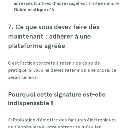
adresses (suffixes d’adressage) est traitée dans le
Guide pratique n°3
.
7. Ce que vous devez faire dès
maintenant : adhérer à une
plateforme agréée
C’est l’action concrète à retenir de ce guide
pratique. Si vous ne deviez retenir qu’une chose, ce
serait celle-là.
Pourquoi cette signature est-elle
indispensable ?
Si l’obligation d’émettre des factures électroniques
ne s’appliquera à votre entreprise qu’au 1er