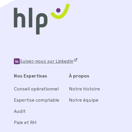
Suivez-nous sur LinkedIn
Nos Expertises
À propos
Conseil opérationnel
Notre histoire
Expertise comptable
Notre équipe
Audit
Paie et RH