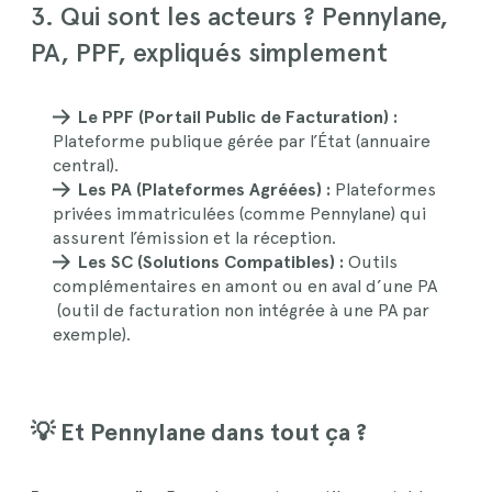
3. Qui sont les acteurs ? Pennylane,
PA, PPF, expliqués simplement
Le PPF (Portail Public de Facturation) :
Plateforme publique gérée par l’État (annuaire
central).
Les PA (Plateformes Agréées) :
Plateformes
privées immatriculées (comme Pennylane) qui
assurent l’émission et la réception.
Les SC (Solutions Compatibles) :
Outils
complémentaires en amont ou en aval d’une PA
(outil de facturation non intégrée à une PA par
exemple).
💡 Et
Pennylane
dans tout ça ?