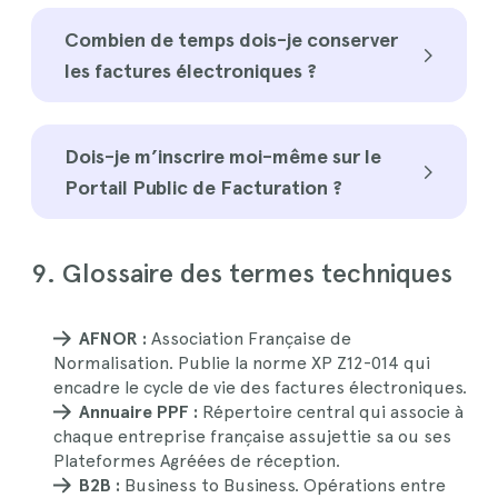
Combien de temps dois-je conserver
les factures électroniques ?
Dois-je m’inscrire moi-même sur le
Portail Public de Facturation ?
9. Glossaire des termes techniques
AFNOR :
Association Française de
Normalisation. Publie la norme XP Z12-014 qui
encadre le cycle de vie des factures électroniques.
Annuaire PPF :
Répertoire central qui associe à
chaque entreprise française assujettie sa ou ses
Plateformes Agréées de réception.
B2B :
Business to Business. Opérations entre