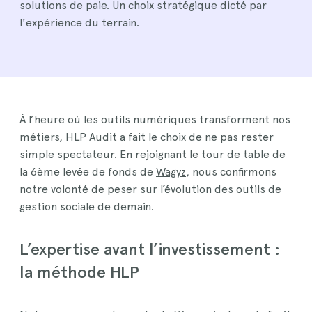
solutions de paie. Un choix stratégique dicté par
l'expérience du terrain.
À l’heure où les outils numériques transforment nos
métiers, HLP Audit a fait le choix de ne pas rester
simple spectateur. En rejoignant le tour de table de
la 6ème levée de fonds de
Wagyz
, nous confirmons
notre volonté de peser sur l’évolution des outils de
gestion sociale de demain.
L’expertise avant l’investissement :
la méthode HLP