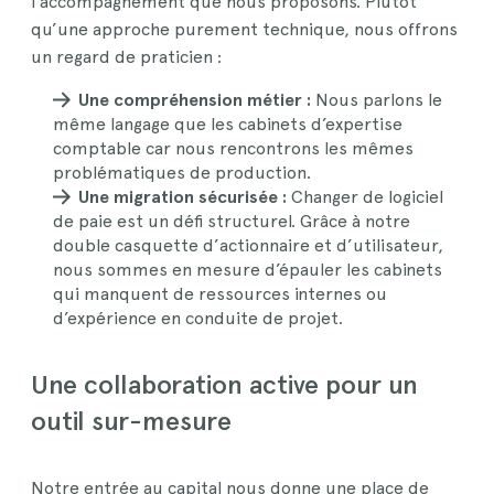
l’accompagnement que nous proposons. Plutôt
qu’une approche purement technique, nous offrons
un regard de praticien :
Une compréhension métier :
Nous parlons le
même langage que les cabinets d’expertise
comptable car nous rencontrons les mêmes
problématiques de production.
Une migration sécurisée :
Changer de logiciel
de paie est un défi structurel. Grâce à notre
double casquette d’actionnaire et d’utilisateur,
nous sommes en mesure d’épauler les cabinets
qui manquent de ressources internes ou
d’expérience en conduite de projet.
Une collaboration active pour un
outil sur-mesure
Notre entrée au capital nous donne une place de