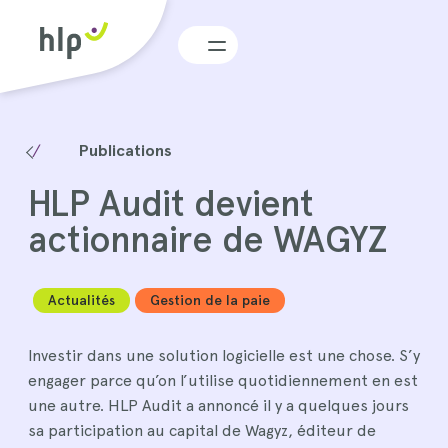
Menu
Publications
HLP Audit devient
actionnaire de WAGYZ
Actualités
Gestion de la paie
Investir dans une solution logicielle est une chose. S’y
engager parce qu’on l’utilise quotidiennement en est
une autre. HLP Audit a annoncé il y a quelques jours
sa participation au capital de Wagyz, éditeur de