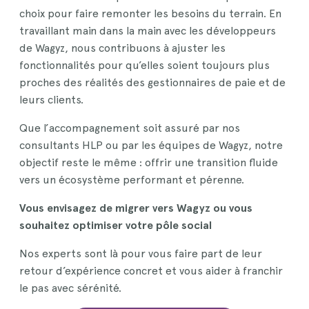
choix pour faire remonter les besoins du terrain. En
travaillant main dans la main avec les développeurs
de Wagyz, nous contribuons à ajuster les
fonctionnalités pour qu’elles soient toujours plus
proches des réalités des gestionnaires de paie et de
leurs clients.
Que l’accompagnement soit assuré par nos
consultants HLP ou par les équipes de Wagyz, notre
objectif reste le même : offrir une transition fluide
vers un écosystème performant et pérenne.
Vous envisagez de migrer vers Wagyz ou vous
souhaitez optimiser votre pôle social
Nos experts sont là pour vous faire part de leur
retour d’expérience concret et vous aider à franchir
le pas avec sérénité.