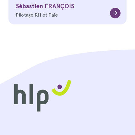
Sébastien FRANÇOIS
Pilotage RH et Paie