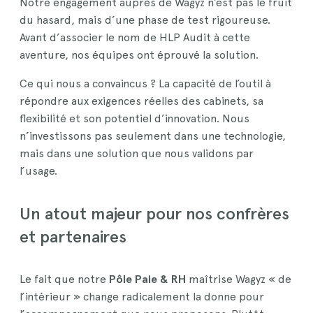
Notre engagement auprès de Wagyz n’est pas le fruit
du hasard, mais d’une phase de test rigoureuse.
Avant d’associer le nom de HLP Audit à cette
aventure, nos équipes ont éprouvé la solution.
Ce qui nous a convaincus ? La capacité de l’outil à
répondre aux exigences réelles des cabinets, sa
flexibilité et son potentiel d’innovation. Nous
n’investissons pas seulement dans une technologie,
mais dans une solution que nous validons par
l’usage.
Un atout majeur pour nos confrères
et partenaires
Le fait que notre
Pôle Paie & RH
maîtrise Wagyz « de
l’intérieur » change radicalement la donne pour