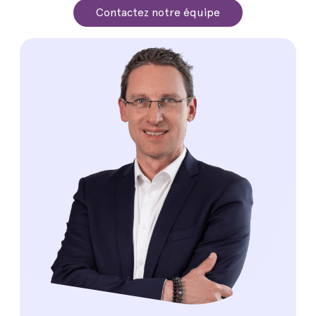
Contactez notre équipe