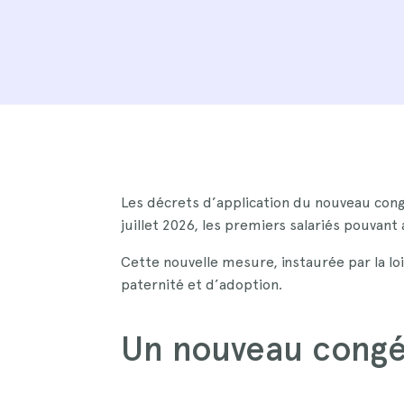
Les décrets d’application du nouveau cong
juillet 2026, les premiers salariés pouvan
Cette nouvelle mesure, instaurée par la lo
paternité et d’adoption.
Un nouveau congé 