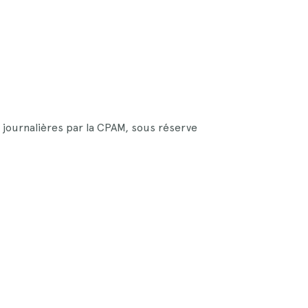
 journalières par la CPAM, sous réserve