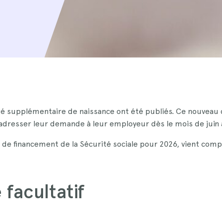
é supplémentaire de naissance ont été publiés. Ce nouveau d
t adresser leur demande à leur employeur dès le mois de juin 
i de financement de la Sécurité sociale pour 2026, vient com
facultatif