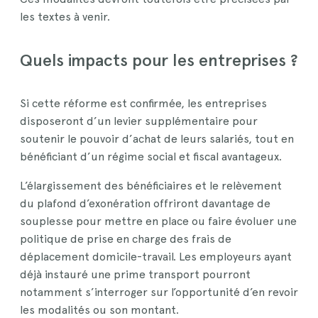
les textes à venir.
Quels impacts pour les entreprises ?
Si cette réforme est confirmée, les entreprises
disposeront d’un levier supplémentaire pour
soutenir le pouvoir d’achat de leurs salariés, tout en
bénéficiant d’un régime social et fiscal avantageux.
L’élargissement des bénéficiaires et le relèvement
du plafond d’exonération offriront davantage de
souplesse pour mettre en place ou faire évoluer une
politique de prise en charge des frais de
déplacement domicile-travail. Les employeurs ayant
déjà instauré une prime transport pourront
notamment s’interroger sur l’opportunité d’en revoir
les modalités ou son montant.