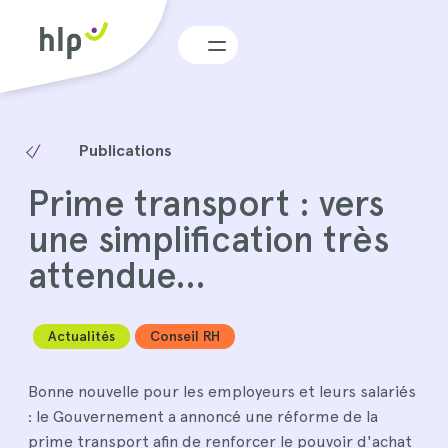
Menu
Publications
Prime transport : vers
une simplification très
attendue…
Actualités
Conseil RH
Bonne nouvelle pour les employeurs et leurs salariés
: le Gouvernement a annoncé une réforme de la
prime transport afin de renforcer le pouvoir d'achat