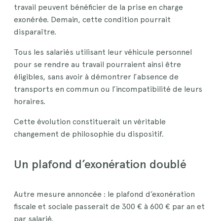
travail peuvent bénéficier de la prise en charge
exonérée. Demain, cette condition pourrait
disparaître.
Tous les salariés utilisant leur véhicule personnel
pour se rendre au travail pourraient ainsi être
éligibles, sans avoir à démontrer l’absence de
transports en commun ou l’incompatibilité de leurs
horaires.
Cette évolution constituerait un véritable
changement de philosophie du dispositif.
Un plafond d’exonération doublé
Autre mesure annoncée : le plafond d’exonération
fiscale et sociale passerait de 300 € à 600 € par an et
par salarié.