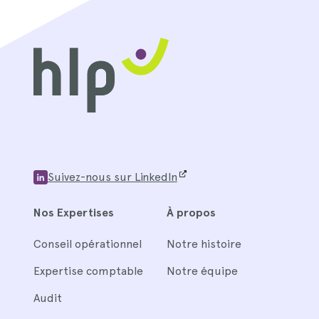
Suivez-nous sur LinkedIn
Nos Expertises
À propos
Conseil opérationnel
Notre histoire
Expertise comptable
Notre équipe
Audit