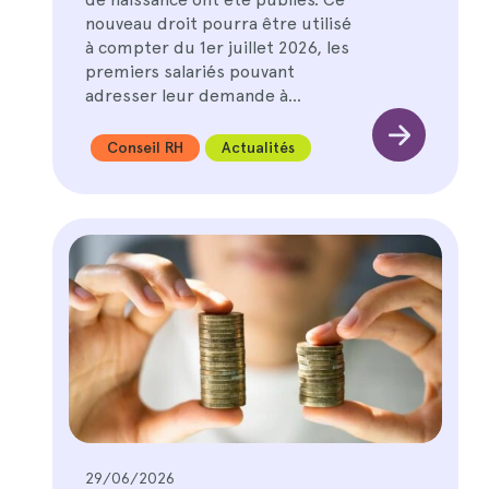
nouveau droit pourra être utilisé
à compter du 1er juillet 2026, les
premiers salariés pouvant
adresser leur demande à…
Conseil RH
Actualités
29/06/2026