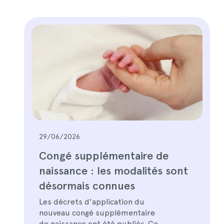
29/06/2026
Congé supplémentaire de
naissance : les modalités sont
désormais connues
Les décrets d'application du
nouveau congé supplémentaire
de naissance ont été publiés. Ce