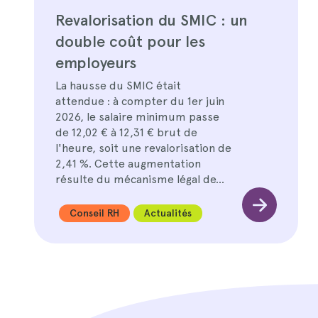
Revalorisation du SMIC : un
double coût pour les
employeurs
La hausse du SMIC était
attendue : à compter du 1er juin
2026, le salaire minimum passe
de 12,02 € à 12,31 € brut de
l'heure, soit une revalorisation de
2,41 %. Cette augmentation
résulte du mécanisme légal de…
Conseil RH
Actualités