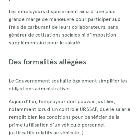
Les employeurs disposeraient ainsi d’une plus
grande marge de manœuvre pour participer aux
frais de carburant de leurs collaborateurs, sans
générer de cotisations sociales ni d’imposition
supplémentaire pour le salarié.
Des formalités allégées
Le Gouvernement souhaite également simplifier les
obligations administratives.
Aujourd’hui, l’employeur doit pouvoir justifier,
notamment lors d’un contrôle URSSAF, que le salarié
remplit bien les conditions pour bénéficier de la
prime (utilisation d’un véhicule personnel,
justificatifs relatifs au véhicule…).