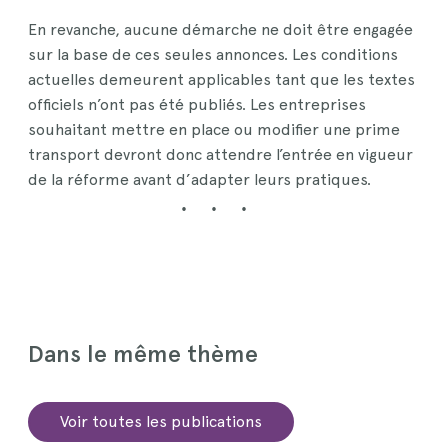
En revanche, aucune démarche ne doit être engagée
sur la base de ces seules annonces. Les conditions
actuelles demeurent applicables tant que les textes
officiels n’ont pas été publiés. Les entreprises
souhaitant mettre en place ou modifier une prime
transport devront donc attendre l’entrée en vigueur
de la réforme avant d’adapter leurs pratiques.
Dans le même thème
Voir toutes les publications