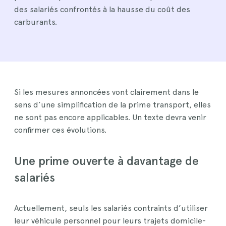
des salariés confrontés à la hausse du coût des
carburants.
Si les mesures annoncées vont clairement dans le
sens d’une simplification de la prime transport, elles
ne sont pas encore applicables. Un texte devra venir
confirmer ces évolutions.
Une prime ouverte à davantage de
salariés
Actuellement, seuls les salariés contraints d’utiliser
leur véhicule personnel pour leurs trajets domicile-