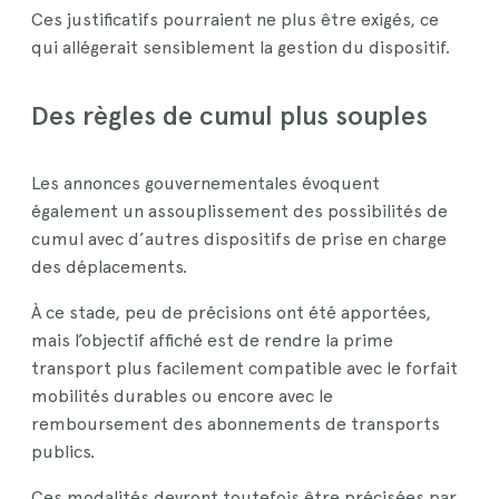
Ces justificatifs pourraient ne plus être exigés, ce
qui allégerait sensiblement la gestion du dispositif.
Des règles de cumul plus souples
Les annonces gouvernementales évoquent
également un assouplissement des possibilités de
cumul avec d’autres dispositifs de prise en charge
des déplacements.
À ce stade, peu de précisions ont été apportées,
mais l’objectif affiché est de rendre la prime
transport plus facilement compatible avec le forfait
mobilités durables ou encore avec le
remboursement des abonnements de transports
publics.
Ces modalités devront toutefois être précisées par